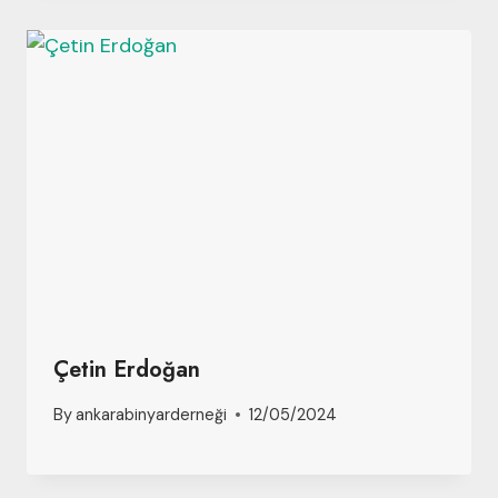
Çetin Erdoğan
By
ankarabinyarderneği
12/05/2024