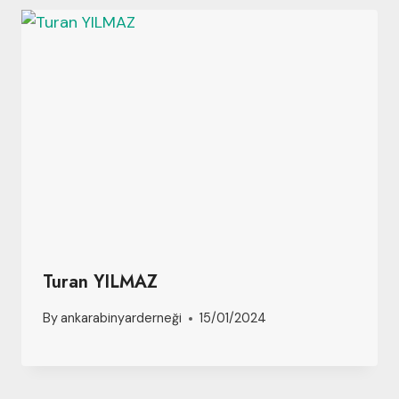
Turan YILMAZ
By
ankarabinyarderneği
15/01/2024