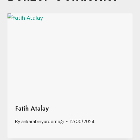
Fatih Atalay
By
ankarabinyarderneği
12/05/2024