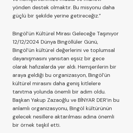
yönden destek olmaktır. Bu misyonu daha
güçlü bir şekilde yerine getireceğiz.”
Bingöl’ün Kültürel Mirası Geleceğe Taşınıyor
12/12/2024 Dünya Bingöllüler Günü,
Bingöl’ün kültürel değerlerini ve toplumsal
dayanışmasını yansıtan eşsiz bir gece
olarak hafızalarda yer aldı. Hemşerilerin bir
araya geldiği bu organizasyon, Bingöl’ün
kültürel mirasını daha geniş kitlelere
tanıtma yolunda önemli bir adım oldu.
Başkan Yakup Zazaoğlu ve BİNYAR DER’in bu
anlamlı organizasyonu, Bingöl kültürünün
gelecek nesillere aktarılması adına önemli
bir örnek teşkil etti.