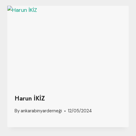
Harun İKİZ
By
ankarabinyarderneği
12/05/2024