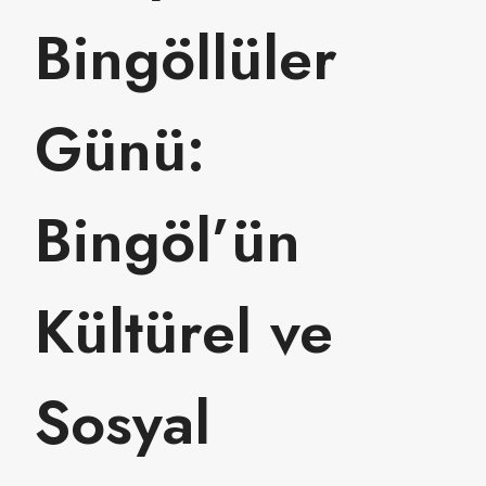
Bingöllüler
Günü:
Bingöl’ün
Kültürel ve
Sosyal