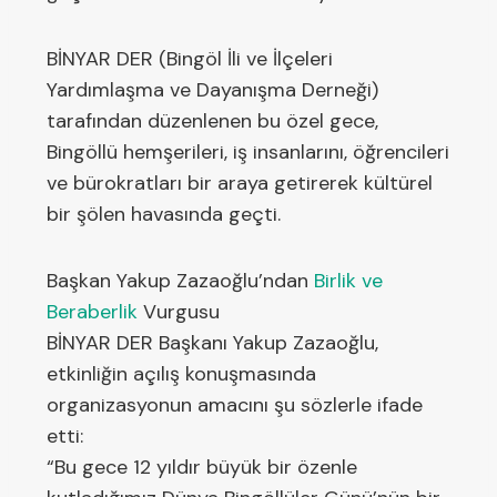
BİNYAR DER (Bingöl İli ve İlçeleri
Yardımlaşma ve Dayanışma Derneği)
tarafından düzenlenen bu özel gece,
Bingöllü hemşerileri, iş insanlarını, öğrencileri
ve bürokratları bir araya getirerek kültürel
bir şölen havasında geçti.
Başkan Yakup Zazaoğlu’ndan
Birlik ve
Beraberlik
Vurgusu
BİNYAR DER Başkanı Yakup Zazaoğlu,
etkinliğin açılış konuşmasında
organizasyonun amacını şu sözlerle ifade
etti:
“Bu gece 12 yıldır büyük bir özenle