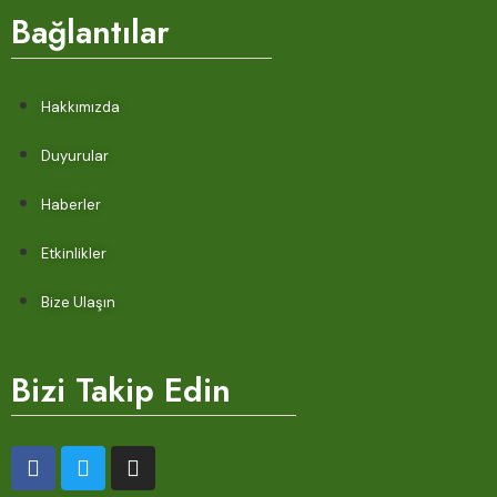
Bağlantılar
Hakkımızda
Duyurular
Haberler
Etkinlikler
Bize Ulaşın
Bizi Takip Edin