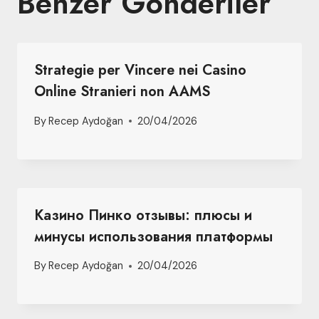
Benzer Gönderiler
Strategie per Vincere nei Casino
Online Stranieri non AAMS
By
Recep Aydoğan
20/04/2026
Казино Пинко отзывы: плюсы и
минусы использования платформы
By
Recep Aydoğan
20/04/2026