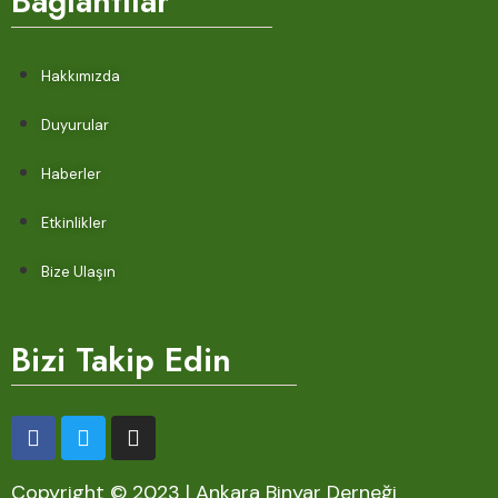
Bağlantılar
Hakkımızda
Duyurular
Haberler
Etkinlikler
Bize Ulaşın
Bizi Takip Edin
Copyright © 2023 | Ankara Binyar Derneği