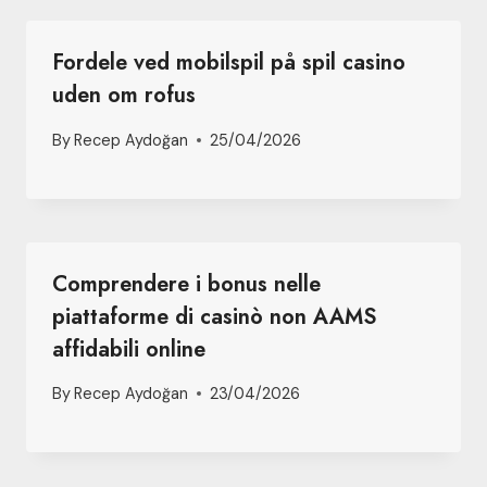
Fordele ved mobilspil på spil casino
uden om rofus
By
Recep Aydoğan
25/04/2026
Comprendere i bonus nelle
piattaforme di casinò non AAMS
affidabili online
By
Recep Aydoğan
23/04/2026