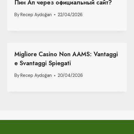
Пин Ап через официальный сайт?
By
Recep Aydoğan
22/04/2026
Migliore Casino Non AAMS: Vantaggi
e Svantaggi Spiegati
By
Recep Aydoğan
20/04/2026