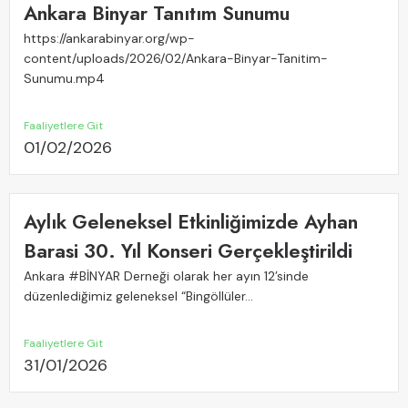
Ankara Binyar Tanıtım Sunumu
https://ankarabinyar.org/wp-
content/uploads/2026/02/Ankara-Binyar-Tanitim-
Sunumu.mp4
Faaliyetlere Git
01/02/2026
Aylık Geleneksel Etkinliğimizde Ayhan
Barasi 30. Yıl Konseri Gerçekleştirildi
Ankara #BİNYAR Derneği olarak her ayın 12’sinde
düzenlediğimiz geleneksel “Bingöllüler...
Faaliyetlere Git
31/01/2026