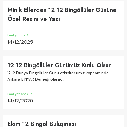
Minik Ellerden 12 12 Bingöllüler Gününe
Özel Resim ve Yazı
Faaliyetlere Git
14/12/2025
12 12 Bingöllüler Günümüz Kutlu Olsun
12.12 Dünya Bingöllüler Günü etkinliklerimiz kapsamında
Ankara BİNYAR Derneği olarak...
Faaliyetlere Git
14/12/2025
Ekim 12 Bingöl Buluşması