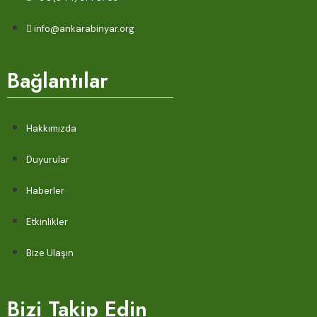
info@ankarabinyar.org
Bağlantılar
Hakkımızda
Duyurular
Haberler
Etkinlikler
Bize Ulaşın
Bizi Takip Edin