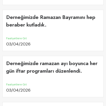
Derneğimizde Ramazan Bayramını hep
beraber kutladık.
Faaliyetlere Git
03/04/2026
Derneğimizde ramazan ayı boyunca her
gün iftar programları düzenlendi.
Faaliyetlere Git
03/04/2026