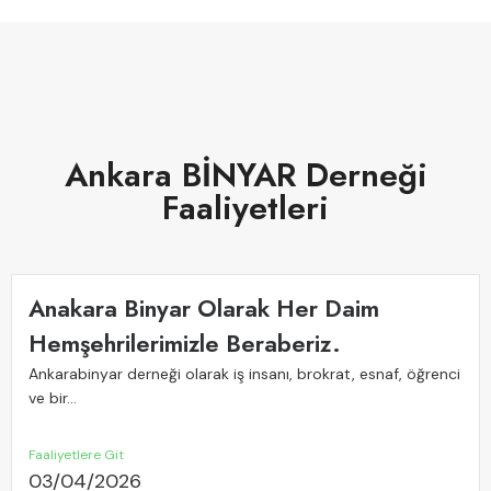
Ankara BİNYAR Derneği
Faaliyetleri
Anakara Binyar Olarak Her Daim
Hemşehrilerimizle Beraberiz.
Ankarabinyar derneği olarak iş insanı, brokrat, esnaf, öğrenci
ve bir...
Faaliyetlere Git
03/04/2026