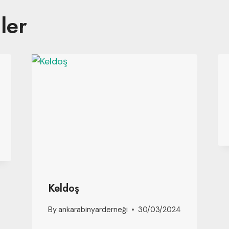
ler
Keldoş
By
ankarabinyarderneği
30/03/2024