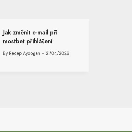
Jak změnit e-mail při
mostbet přihlášení
By
Recep Aydoğan
21/04/2026