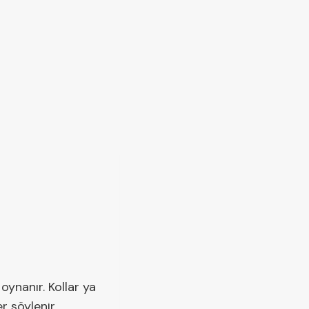
oynanır. Kollar ya
r söylenir.