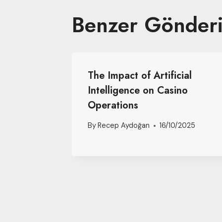
Benzer Gönderi
The Impact of Artificial
Intelligence on Casino
Operations
By
Recep Aydoğan
16/10/2025