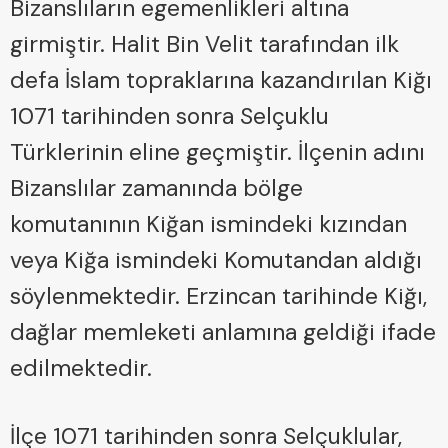
Bizanslıların egemenlikleri altına
girmiştir. Halit Bin Velit tarafından ilk
defa İslam topraklarına kazandırılan Kiğı
1071 tarihinden sonra Selçuklu
Türklerinin eline geçmiştir. İlçenin adını
Bizanslılar zamanında bölge
komutanının Kiğan ismindeki kızından
veya Kiğa ismindeki Komutandan aldığı
söylenmektedir. Erzincan tarihinde Kiğı,
dağlar memleketi anlamına geldiği ifade
edilmektedir.
İlçe 1071 tarihinden sonra Selçuklular,