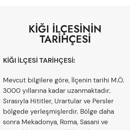
KİĞI İLÇESİNİN
TARİHÇESİ
KİĞI İLÇESİ TARİHÇESİ:
Mevcut bilgilere göre, İlçenin tarihi M.Ö.
3000 yıllarına kadar uzanmaktadır.
Sırasıyla Hititler, Urartular ve Persler
bölgede yerleşmişlerdir. Bölge daha
sonra Mekadonya, Roma, Sasani ve