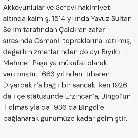
Akkoyunlular ve Sefevi hakimiyeti
altında kalmış, 1514 yılında Yavuz Sultan
Selim tarafından Çaldıran zaferi
sırasında Osmanlı topraklarına katılmış,
değerli hizmetlerinden dolayı Bıyıklı
Mehmet Paşa ya mükafat olarak
verilmiştir. 1663 yılından itibaren
Diyarbakır’a bağlı bir sancak iken 1926
da ilçe statüsünde Erzincan’a, Bingöl’ün
il olmasıyla da 1936 da Bingöl’e
bağlanarak günümüze kadar gelmiştir.