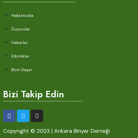
Hakkımızda
Duyurular
Haberler
Etkinlikler
Bize Ulaşın
Bizi Takip Edin
Copyright © 2023 | Ankara Binyar Derneği