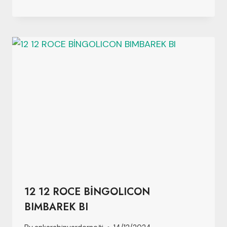
12 12 ROCE BİNGOLICON
BIMBAREK BI