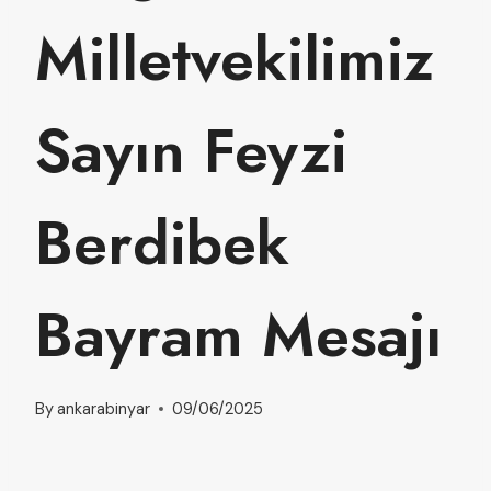
Milletvekilimiz
Sayın Feyzi
Berdibek
Bayram Mesajı
By
ankarabinyar
09/06/2025