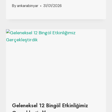
By
ankarabinyar
31/01/2026
Geleneksel 12 Bingöl Etkinliğimiz