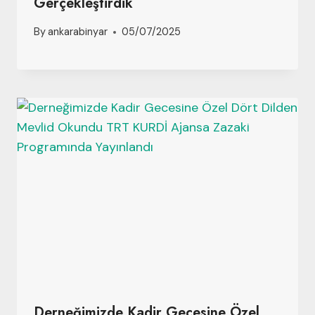
Gerçekleştirdik
By
ankarabinyar
05/07/2025
Derneğimizde Kadir Gecesine Özel