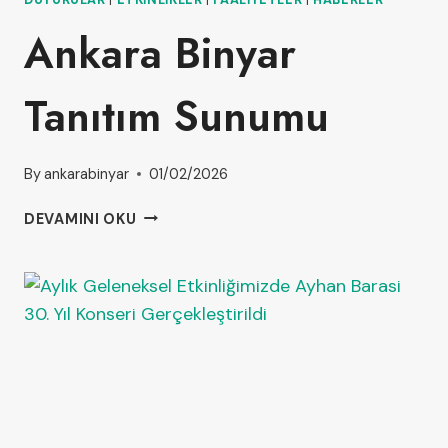
Ankara Binyar
Tanıtım Sunumu
By
ankarabinyar
01/02/2026
DEVAMINI OKU