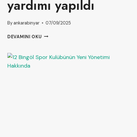
yardımı yapıldı
By
ankarabinyar
07/09/2025
DEVAMINI OKU