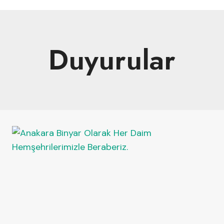
Duyurular