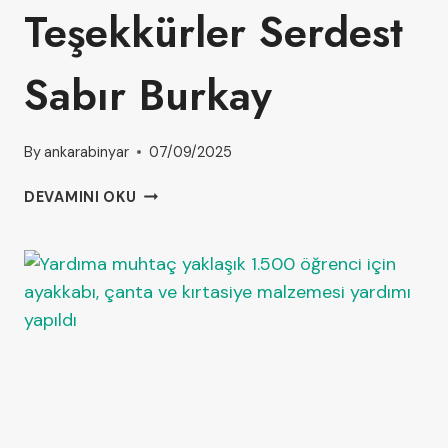
Teşekkürler Serdest
Sabır Burkay
By
ankarabinyar
07/09/2025
DEVAMINI OKU