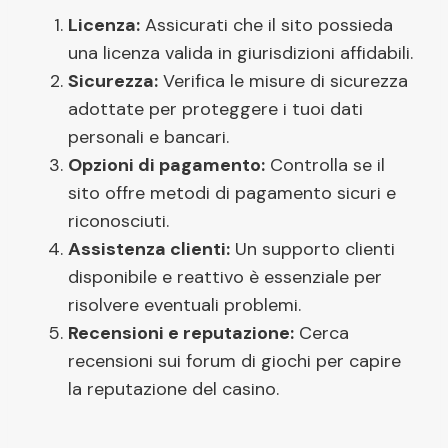
Licenza:
Assicurati che il sito possieda
una licenza valida in giurisdizioni affidabili.
Sicurezza:
Verifica le misure di sicurezza
adottate per proteggere i tuoi dati
personali e bancari.
Opzioni di pagamento:
Controlla se il
sito offre metodi di pagamento sicuri e
riconosciuti.
Assistenza clienti:
Un supporto clienti
disponibile e reattivo è essenziale per
risolvere eventuali problemi.
Recensioni e reputazione:
Cerca
recensioni sui forum di giochi per capire
la reputazione del casino.