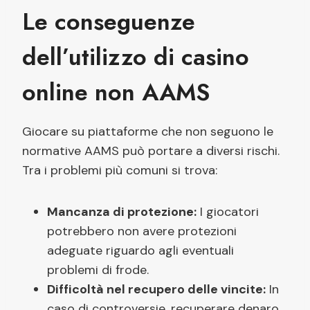
Le conseguenze
dell’utilizzo di casino
online non AAMS
Giocare su piattaforme che non seguono le
normative AAMS può portare a diversi rischi.
Tra i problemi più comuni si trova:
Mancanza di protezione:
I giocatori
potrebbero non avere protezioni
adeguate riguardo agli eventuali
problemi di frode.
Difficoltà nel recupero delle vincite:
In
caso di controversie, recuperare denaro