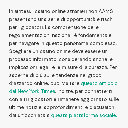
In sintesi, i casino online stranieri non AAMS
presentano una serie di opportunità e rischi
per i giocatori. La comprensione delle
regolamentazioni nazionali è fondamentale
per navigare in questo panorama complesso.
Scegliere un casino online deve essere un
processo informato, considerando anche le
implicazioni legali e le misure di sicurezza. Per
saperne di più sulle tendenze nel gioco
d’azzardo online, puoi visitare
questo articolo
del New York Times
. Inoltre, per connetterti
con altri giocatori e rimanere aggiornato sulle
ultime notizie, approfondimenti e discussioni,
dai un’occhiata a
questa piattaforma sociale.