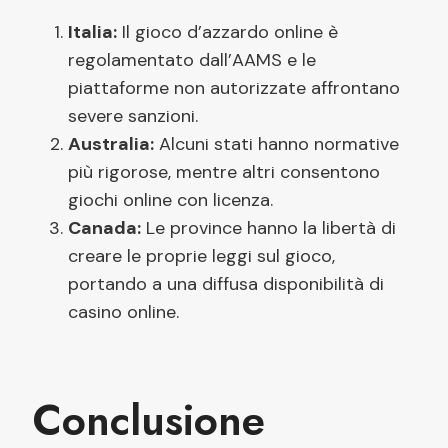
Italia:
Il gioco d’azzardo online è
regolamentato dall’AAMS e le
piattaforme non autorizzate affrontano
severe sanzioni.
Australia:
Alcuni stati hanno normative
più rigorose, mentre altri consentono
giochi online con licenza.
Canada:
Le province hanno la libertà di
creare le proprie leggi sul gioco,
portando a una diffusa disponibilità di
casino online.
Conclusione