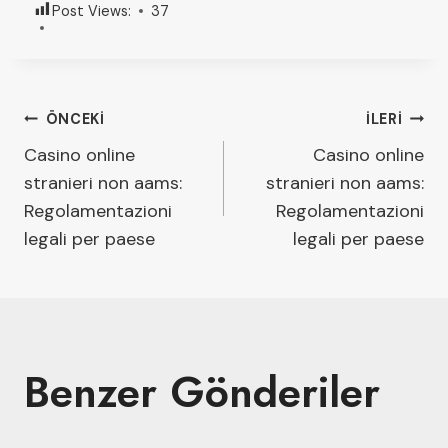
Post Views:
37
ÖNCEKI
İLERI
Casino online
Casino online
stranieri non aams:
stranieri non aams:
Regolamentazioni
Regolamentazioni
legali per paese
legali per paese
Benzer Gönderiler