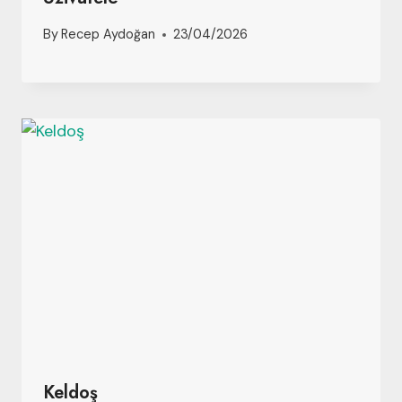
By
Recep Aydoğan
23/04/2026
Keldoş