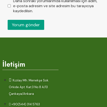
Daha sonraki yorumlarımda kullanılması için adım,
e-posta adresim ve site adresim bu tarayıcıya
kaydedilsin.
İletişim
Kızılay Mh. Menekşe Sok.
Orkide Apt. Kat:3 No:8 A/13
Çankaya/Ankara
+90(544) 314 5763