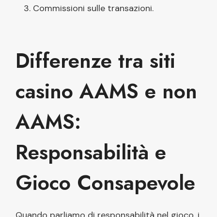
Commissioni sulle transazioni.
Differenze tra siti
casino AAMS e non
AAMS:
Responsabilità e
Gioco Consapevole
Quando parliamo di responsabilità nel gioco, i