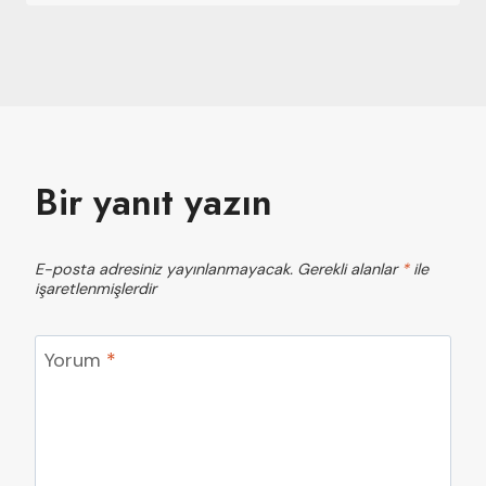
Bir yanıt yazın
E-posta adresiniz yayınlanmayacak.
Gerekli alanlar
*
ile
işaretlenmişlerdir
Yorum
*