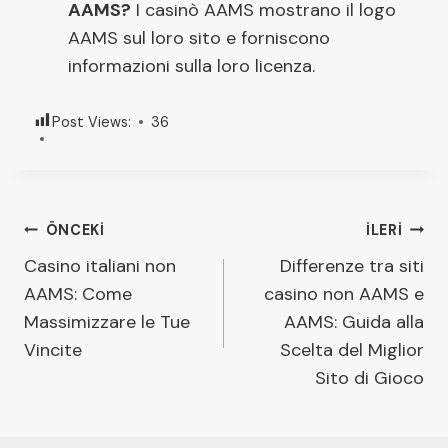
AAMS?
I casinò AAMS mostrano il logo
AAMS sul loro sito e forniscono
informazioni sulla loro licenza.
Post Views:
36
ÖNCEKI
İLERI
Casino italiani non
Differenze tra siti
AAMS: Come
casino non AAMS e
Massimizzare le Tue
AAMS: Guida alla
Vincite
Scelta del Miglior
Sito di Gioco