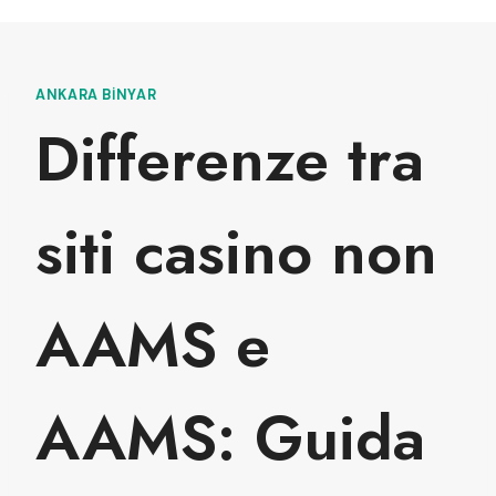
ANKARA BINYAR
Differenze tra
siti casino non
AAMS e
AAMS: Guida