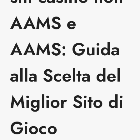
AAMS e
AAMS: Guida
alla Scelta del
Miglior Sito di
Gioco