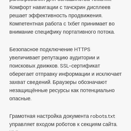
Комфорт навигации с тачскрин дисплеев
решает эффективность продвижения.
Компетентная работа с 1хбет принимает во
внимание специфику портативного потока.
Безопасное подключение HTTPS
увеличивает репутацию аудитории и
поисковых движков. SSL-сертификат
оберегает отправку информации и исключает
захват сведений. Браузеры обозначают
незащищённые ресурсы как потенциально
опасные.
Грамотная настройка документа robots.txt
управляет входом роботов к секциям сайта.