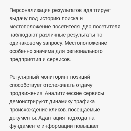
Персонализация результатов адаптирует
выдачу под историю поиска и
местоположение посетителя. Два посетителя
наблюдают различные результаты по
одинаковому запросу. Местоположение
особенно значима для регионального
предприятия и сервисов.
Регулярный мониторинг позиций
способствует отслеживать отдачу
продвижения. Аналитические сервисы
демонстрируют динамику трафика,
происхождение кликов, посещаемые
документы. Адаптация подхода на
фундаменте информации повышает