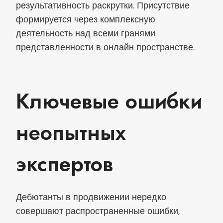
результативность раскрутки. Присутствие
формируется через комплексную
деятельность над всеми гранями
представленности в онлайн пространстве.
Ключевые ошибки
неопытных
экспертов
Дебютанты в продвижении нередко
совершают распространенные ошибки,