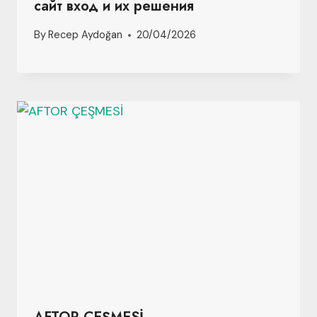
сайт вход и их решения
By
Recep Aydoğan
20/04/2026