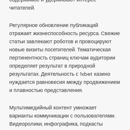
читателей.
Регулярное обновление публикаций
отражает жизнеспособность ресурса. Свежие
статьи завлекают роботов и провоцируют
новые визиты посетителей. Тематическая
пертинентность страниц ключам аудитории
определяет результат в природной
результатах. Деятельность с 1xbet казино
нуждается равновесия между продвижением
и плавностью представления.
Мультимедийный контент умножает
варианты коммуникации с пользователями.
Видеоролики, инфографика, подкасты