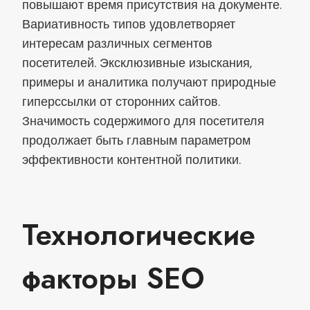
повышают время присутствия на документе.
Вариативность типов удовлетворяет
интересам различных сегментов
посетителей. Эксклюзивные изыскания,
примеры и аналитика получают природные
гиперссылки от сторонних сайтов.
Значимость содержимого для посетителя
продолжает быть главным параметром
эффективности контентной политики.
Технологические
факторы SEO