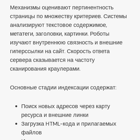
Механизмы оценивают пертинентность
страницы по множеству критериев. Системы
анализируют текстовое содержимое,
метатеги, заголовки, картинки. Роботы
изучают внутреннюю связность и внешние
гиперссылки на сайт. Скорость ответа
сервера сказывается на частоту
сканирования краулерами.
Основные стадии индексации содержат:
Поиск новых адресов через карту
ресурса и внешние линки
Загрузка HTML-кода и прилагаемых
файлов