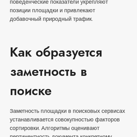
поведенческие показатели укрепляют
позиции площадки и привлекают
добавочный природный трафик.
Как образуется
заметность в
поиске
Заметность площадки в поисковых сервисах
устанавливается совокупностью факторов
сортировки. Алгоритмы оценивают
пертинентность документа конкретному