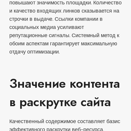
повышают значимость площадки. Количество
и качество входящих линков сказывается на
строчки в выдаче. Ссылки компании в
социальных медиа усиливают
репутационные сигналы. Системный метод к
обоим аспектам гарантирует максимальную
отдачу оптимизации.
Значение контента
в раскрутке сайта
Качественный содержимое составляет базис
эффективного раскрутки веб-ресурса.