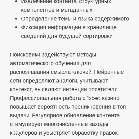
Извлечение контента, структурных
компонентов и метаданных
Определение темы и языка содержимого
Фиксация информации в хранилище
сведений для будущей сортировки
Поисковики задействуют методы
автоматического обучения для
распознавания смысла ключей. Нейронные
сети определяют аналоги, учитывают
контекст, выявляют интенции посетителя.
Профессиональная работа с 1xbet казино
повышает вероятность проникновения в топ
выдачи. Регулярное обновление контента
стимулирует многочисленные заходы
краулеров и убыстряет обработку правок.