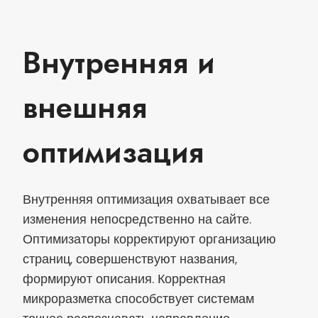
Внутренняя и
внешняя
оптимизация
Внутренняя оптимизация охватывает все
изменения непосредственно на сайте.
Оптимизаторы корректируют организацию
страниц, совершенствуют названия,
формируют описания. Корректная
микроразметка способствует системам