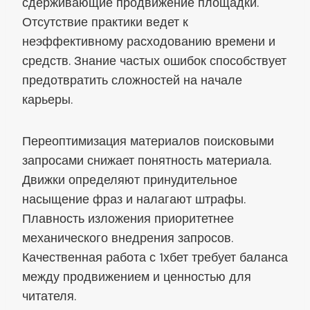
сдерживающие продвижение площадки.
Отсутствие практики ведет к
неэффективному расходованию времени и
средств. Знание частых ошибок способствует
предотвратить сложностей на начале
карьеры.
Переоптимизация материалов поисковыми
запросами снижает понятность материала.
Движки определяют принудительное
насыщение фраз и налагают штрафы.
Плавность изложения приоритетнее
механического внедрения запросов.
Качественная работа с 1хбет требует баланса
между продвижением и ценностью для
читателя.