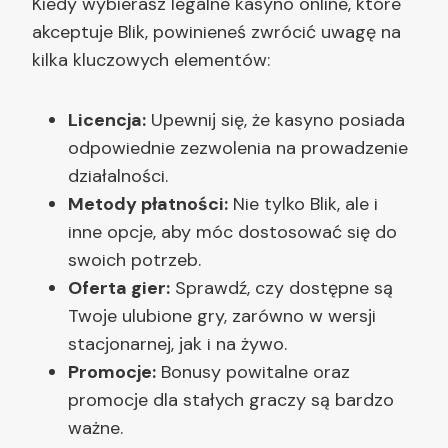
Kiedy wybierasz legalne kasyno online, które
akceptuje Blik, powinieneś zwrócić uwagę na
kilka kluczowych elementów:
Licencja:
Upewnij się, że kasyno posiada
odpowiednie zezwolenia na prowadzenie
działalności.
Metody płatności:
Nie tylko Blik, ale i
inne opcje, aby móc dostosować się do
swoich potrzeb.
Oferta gier:
Sprawdź, czy dostępne są
Twoje ulubione gry, zarówno w wersji
stacjonarnej, jak i na żywo.
Promocje:
Bonusy powitalne oraz
promocje dla stałych graczy są bardzo
ważne.