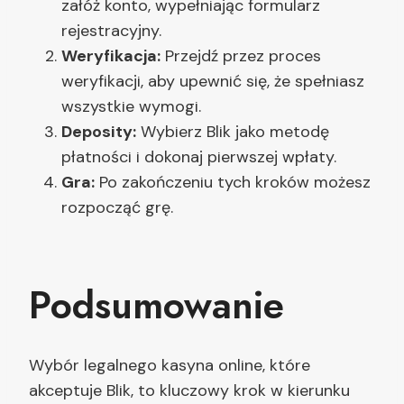
załóż konto, wypełniając formularz
rejestracyjny.
Weryfikacja:
Przejdź przez proces
weryfikacji, aby upewnić się, że spełniasz
wszystkie wymogi.
Deposity:
Wybierz Blik jako metodę
płatności i dokonaj pierwszej wpłaty.
Gra:
Po zakończeniu tych kroków możesz
rozpocząć grę.
Podsumowanie
Wybór legalnego kasyna online, które
akceptuje Blik, to kluczowy krok w kierunku