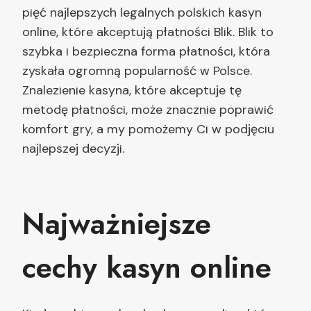
pięć najlepszych legalnych polskich kasyn
online, które akceptują płatności Blik. Blik to
szybka i bezpieczna forma płatności, która
zyskała ogromną popularność w Polsce.
Znalezienie kasyna, które akceptuje tę
metodę płatności, może znacznie poprawić
komfort gry, a my pomożemy Ci w podjęciu
najlepszej decyzji.
Najważniejsze
cechy kasyn online