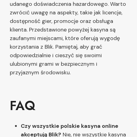
udanego doświadczenia hazardowego. Warto
zwrócić uwagę na aspekty, takie jak licencje,
dostępność gier, promocje oraz obsługa
klienta. Przedstawione powyżej kasyna są
zaufanymi miejscami, które oferują wygodę
korzystania z Blik. Pamiętaj, aby grać
odpowiedzialnie i cieszyć się swoimi
ulubionymi grami w bezpiecznym i
przyjaznym środowisku.
FAQ
Czy wszystkie polskie kasyna online
akceptują Blik?
Nie, nie wszystkie kasyna