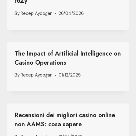
году
By
Recep Aydoğan
26/04/2026
The Impact of Artificial Intelligence on
Casino Operations
By
Recep Aydoğan
01/12/2025
Recensioni dei migliori casino online
non AAMS: cosa sapere