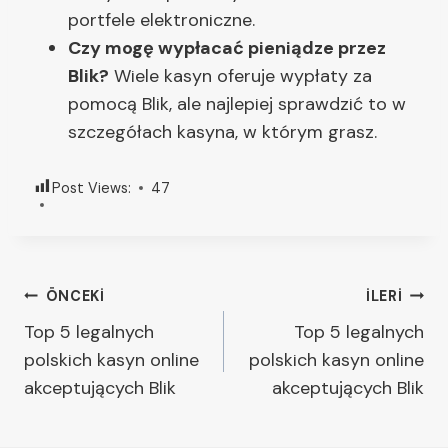
portfele elektroniczne.
Czy mogę wypłacać pieniądze przez
Blik?
Wiele kasyn oferuje wypłaty za
pomocą Blik, ale najlepiej sprawdzić to w
szczegółach kasyna, w którym grasz.
Post Views:
47
ÖNCEKI
İLERI
Top 5 legalnych
Top 5 legalnych
polskich kasyn online
polskich kasyn online
akceptujących Blik
akceptujących Blik