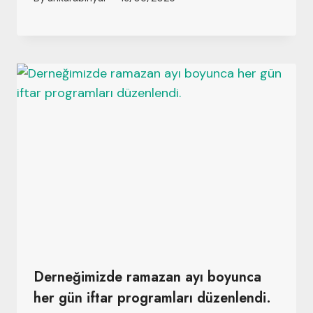
Derneğimizde ramazan ayı boyunca
her gün iftar programları düzenlendi.