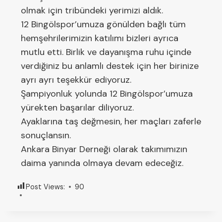
olmak için tribündeki yerimizi aldık.
12 Bingölspor’umuza gönülden bağlı tüm
hemşehrilerimizin katılımı bizleri ayrıca
mutlu etti. Birlik ve dayanışma ruhu içinde
verdiğiniz bu anlamlı destek için her birinize
ayrı ayrı teşekkür ediyoruz.
Şampiyonluk yolunda 12 Bingölspor’umuza
yürekten başarılar diliyoruz.
Ayaklarına taş değmesin, her maçları zaferle
sonuçlansın.
Ankara Binyar Derneği olarak takımımızın
daima yanında olmaya devam edeceğiz.
Post Views:
90