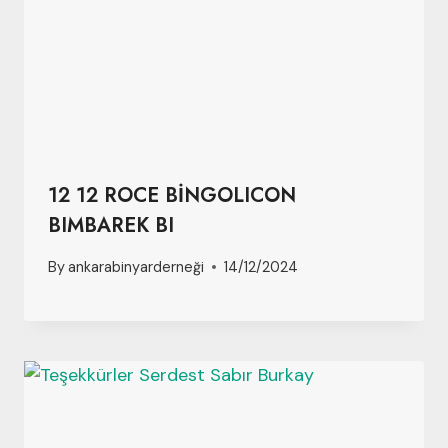
12 12 ROCE BİNGOLICON
BIMBAREK BI
By
ankarabinyarderneği
14/12/2024