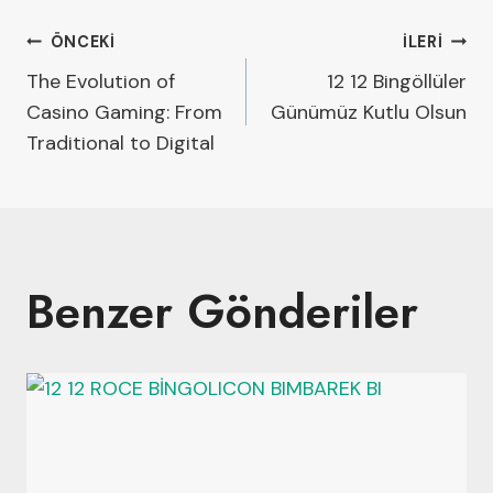
ÖNCEKI
İLERI
The Evolution of
12 12 Bingöllüler
Casino Gaming: From
Günümüz Kutlu Olsun
Traditional to Digital
Benzer Gönderiler