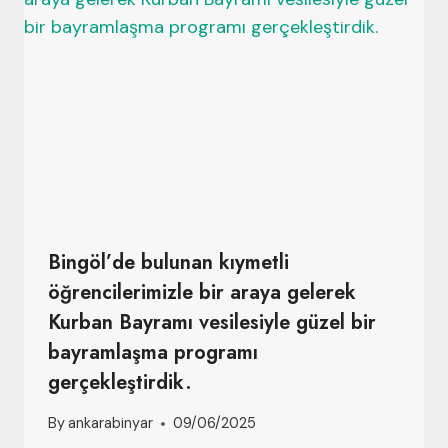
Bingöl’de bulunan kıymetli
öğrencilerimizle bir araya gelerek
Kurban Bayramı vesilesiyle güzel bir
bayramlaşma programı
gerçekleştirdik.
By
ankarabinyar
09/06/2025