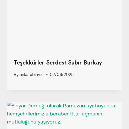
Teşekkürler Serdest Sabır Burkay
By
ankarabinyar
07/09/2025