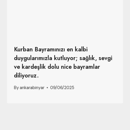
Kurban Bayramınızı en kalbi
duygularımızla kutluyor; sağlık, sevgi
ve kardeşlik dolu nice bayramlar
diliyoruz.
By
ankarabinyar
09/06/2025