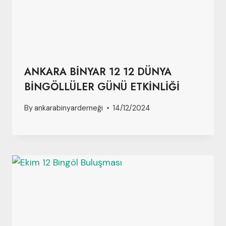
ANKARA BİNYAR 12 12 DÜNYA
BİNGÖLLÜLER GÜNÜ ETKİNLİĞİ
By
ankarabinyarderneği
14/12/2024