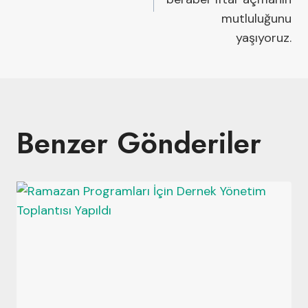
mutluluğunu
yaşıyoruz.
Benzer Gönderiler