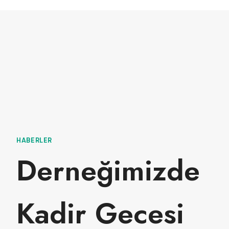
HABERLER
Derneğimizde
Kadir Gecesi