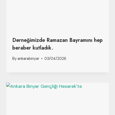
Derneğimizde Ramazan Bayramını hep
beraber kutladık.
By
ankarabinyar
03/04/2026