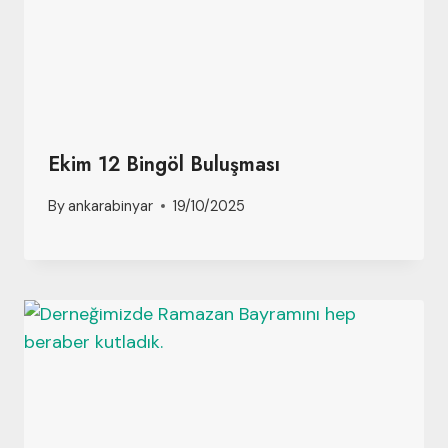
Ekim 12 Bingöl Buluşması
By
ankarabinyar
19/10/2025