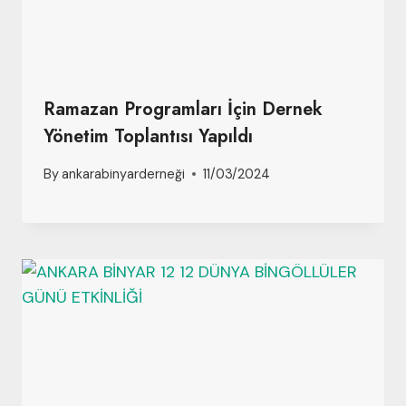
Ramazan Programları İçin Dernek
Yönetim Toplantısı Yapıldı
By
ankarabinyarderneği
11/03/2024