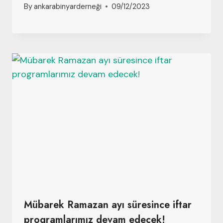
By
ankarabinyarderneği
09/12/2023
Mübarek Ramazan ayı süresince iftar
programlarımız devam edecek!