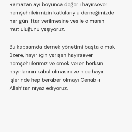
Ramazan ayı boyunca değerli hayırsever
hemşehrileirmizin katkılarıyla derneğimizde
her gün iftar verilmesine vesile olmanın
mutluluğunu yaşıyoruz.
Bu kapsamda dernek yönetimi başta olmak
üzere, hayır için yarışan hayırsever
hemşehrilerimiz ve emek veren herksin
hayırlarının kabul olmasını ve nice hayır
işlerinde hep beraber olmayı Cenab-ı
Allah’tan niyaz ediyoruz.