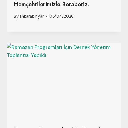
Hemşehrilerimizle Beraberiz.
By
ankarabinyar
03/04/2026