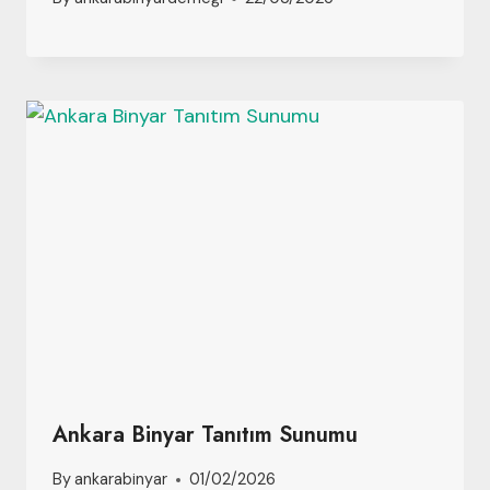
Ankara Binyar Tanıtım Sunumu
By
ankarabinyar
01/02/2026