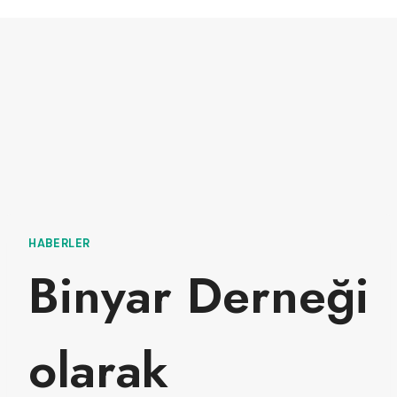
HABERLER
Binyar Derneği
olarak