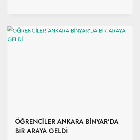
ÖĞRENCİLER ANKARA BİNYAR’DA
BİR ARAYA GELDİ