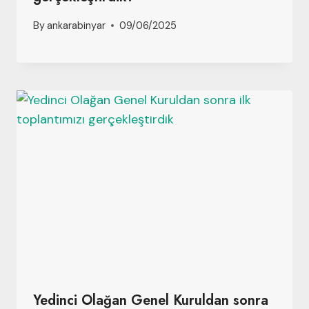
By
ankarabinyar
09/06/2025
Yedinci Olağan Genel Kuruldan sonra