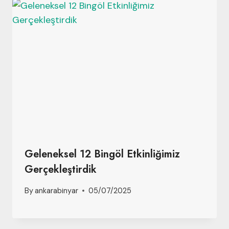
Geleneksel 12 Bingöl Etkinliğimiz
Gerçekleştirdik
By
ankarabinyar
05/07/2025