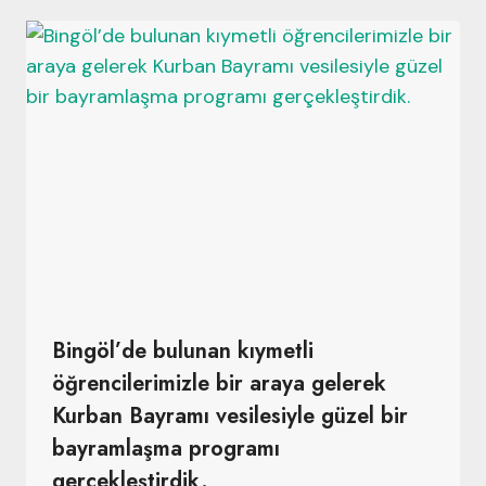
Bingöl’de bulunan kıymetli
öğrencilerimizle bir araya gelerek
Kurban Bayramı vesilesiyle güzel bir
bayramlaşma programı
gerçekleştirdik.