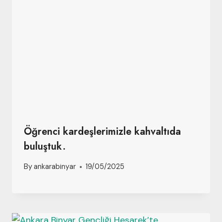
Öğrenci kardeşlerimizle kahvaltıda
buluştuk.
By
ankarabinyar
19/05/2025