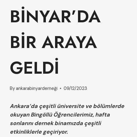
BİNYAR’DA
BİR ARAYA
GELDİ
By
ankarabinyarderneği
09/12/2023
Ankara’da çeşitli üniversite ve bölümlerde
okuyan Bingöllü Öğrencilerimiz, hafta
sonlarını dernek binamızda çeşitli
etkinliklerle geçiriyor.