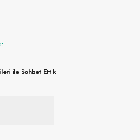
eri ile Sohbet Ettik